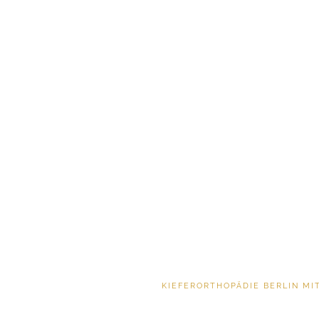
KIEFERORTHOPÄDIE BERLIN MI