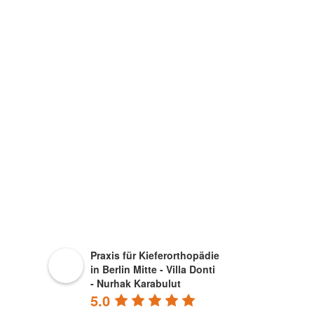
Praxis für Kieferorthopädie
in Berlin Mitte - Villa Donti
- Nurhak Karabulut
5.0