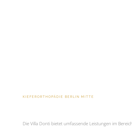
KIEFERORTHOPÄDIE BERLIN MITTE
Die Villa
Donti
bietet umfassende Leistungen im Bereic