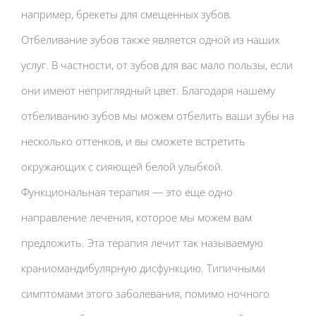
например, брекеты для смещенных зубов.
Отбеливание зубов также является одной из наших
услуг. В частности, от зубов для вас мало пользы, если
они имеют неприглядный цвет. Благодаря нашему
отбеливанию зубов мы можем отбелить ваши зубы на
несколько оттенков, и вы сможете встретить
окружающих с сияющей белой улыбкой.
Функциональная терапия — это еще одно
направление лечения, которое мы можем вам
предложить. Эта терапия лечит так называемую
краниомандибулярную дисфункцию. Типичными
симптомами этого заболевания, помимо ночного