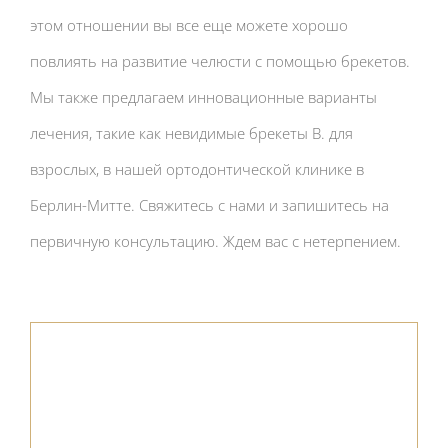
этом отношении вы все еще можете хорошо
повлиять на развитие челюсти с помощью брекетов.
Мы также предлагаем инновационные варианты
лечения, такие как невидимые брекеты B. для
взрослых, в нашей ортодонтической клинике в
Берлин-Митте. Свяжитесь с нами и запишитесь на
первичную консультацию. Ждем вас с нетерпением.