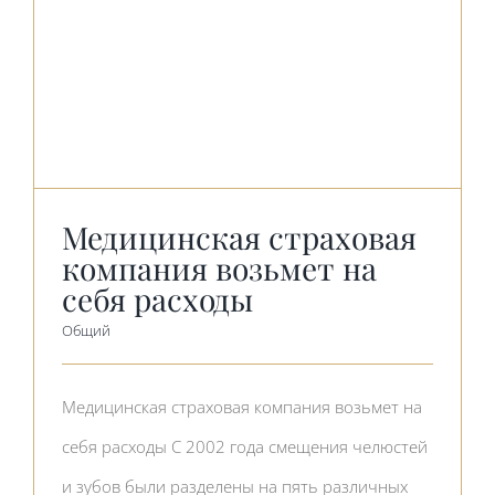
Медицинская страховая
компания возьмет на
себя расходы
Общий
Медицинская страховая компания возьмет на
себя расходы С 2002 года смещения челюстей
и зубов были разделены на пять различных