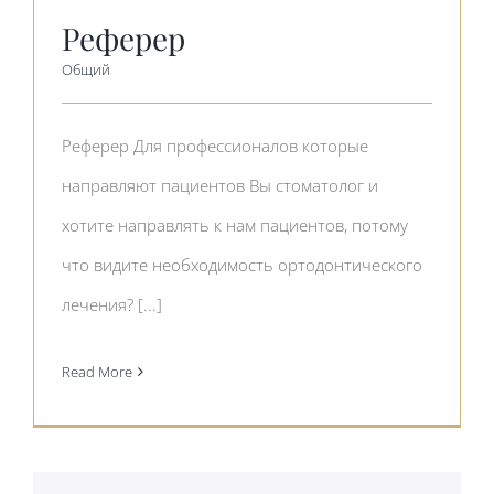
Реферер
Общий
Реферер Для профессионалов которые
направляют пациентов Вы стоматолог и
хотите направлять к нам пациентов, потому
что видите необходимость ортодонтического
лечения? [...]
Read More