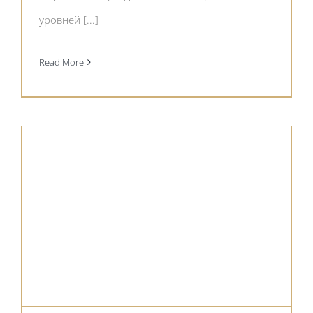
уровней [...]
Read More