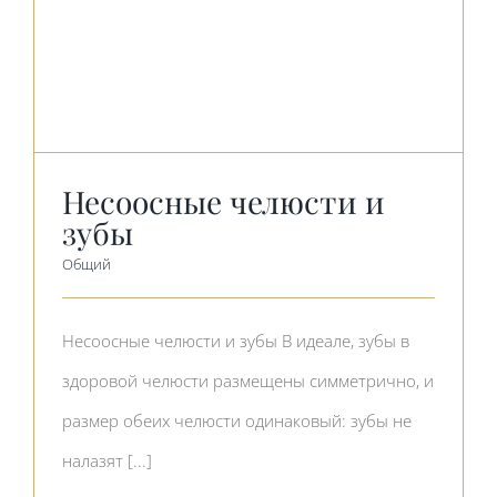
Несоосные челюсти и
зубы
Общий
Несоосные челюсти и зубы В идеале, зубы в
здоровой челюсти размещены симметрично, и
размер обеих челюсти одинаковый: зубы не
налазят [...]