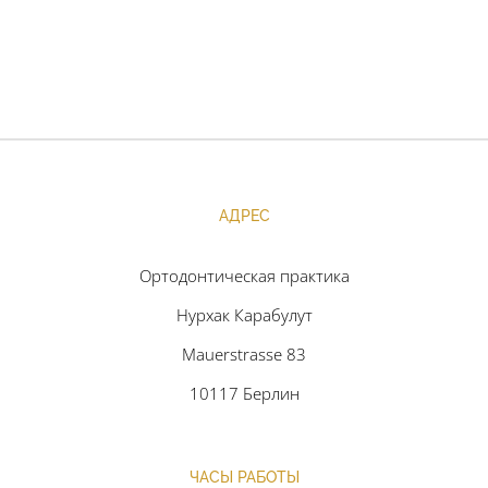
АДРЕС
Ортодонтическая практика
Нурхак Карабулут
Mauerstrasse 83
10117 Берлин
ЧАСЫ РАБОТЫ