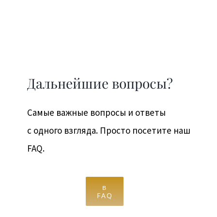
Дальнейшие вопросы?
Самые важные вопросы и ответы
с одного взгляда. Просто посетите наш
FAQ.
в
FAQ