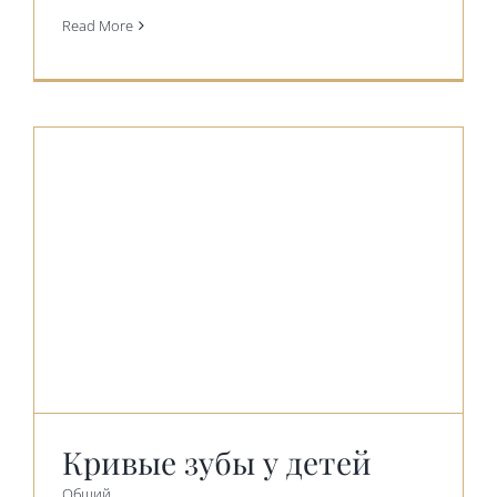
Read More
Кривые зубы у детей
Общий