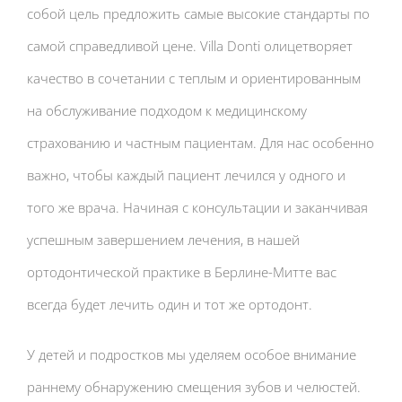
собой цель предложить самые высокие стандарты по
самой справедливой цене. Villa Donti олицетворяет
качество в сочетании с теплым и ориентированным
на обслуживание подходом к медицинскому
страхованию и частным пациентам. Для нас особенно
важно, чтобы каждый пациент лечился у одного и
того же врача. Начиная с консультации и заканчивая
успешным завершением лечения, в нашей
ортодонтической практике в Берлине-Митте вас
всегда будет лечить один и тот же ортодонт.
У детей и подростков мы уделяем особое внимание
раннему обнаружению смещения зубов и челюстей.