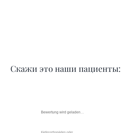
Скажи это наши пациенты:
Bewertung wird geladen…
Kieferorthopäden oder