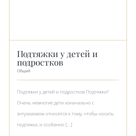
Подтяжки у детей и
подростков
Общий
Подтяжки у детей и подростков Подтяжки?
Очень немногие дети изначально с
энтузиазмом относятся к тому, чтобы носить
подтяжки, и особенно [...]