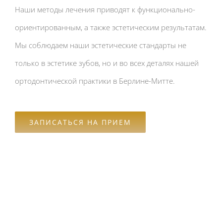
Наши методы лечения приводят к функционально-
ориентированным, а также эстетическим результатам.
Мы соблюдаем наши эстетические стандарты не
только в эстетике зубов, но и во всех деталях нашей
ортодонтической практики в Берлине-Митте.
ЗАПИСАТЬСЯ НА ПРИЕМ