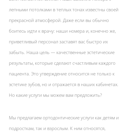
лепными потолками в теплых тонах известны своей
прекрасной атмосферой. Даже если вы обычно
боитесь идти к врачу: наши номера и, конечно же,
приветливый персонал заставят вас быстро их
забыть. Наша цель — качественные эстетические
результаты, которые сделают счастливым каждого
пациента. Это утверждение относится не только к
эстетике зубов, но и отражается в наших кабинетах.
Но какие услуги мы можем вам предложить?
Мы предлагаем ортодонтические услуги как детям и
подросткам, так и взрослым. К ним относятся,