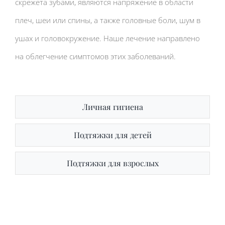
скрежета зубами, являются напряжение в области
плеч, шеи или спины, а также головные боли, шум в
ушах и головокружение. Наше лечение направлено
на облегчение симптомов этих заболеваний.
Личная гигиена
Подтяжки для детей
Подтяжки для взрослых