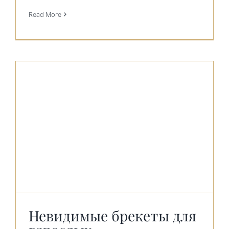
Read More
Невидимые брекеты для