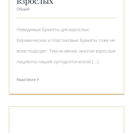
взрослых
Общий
Невидимые брекеты для взрослых
Керамические и пластиковые брекеты тоже не
всем подходят. Тем не менее, многие взрослые
пациенты нашей ортодонтической [...]
Read More