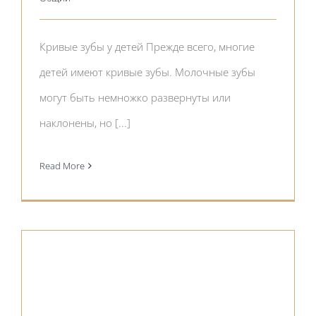
Кривые зубы у детей Прежде всего, многие
детей имеют кривые зубы. Молочные зубы
могут быть немножко развернуты или
наклонены, но [...]
Read More