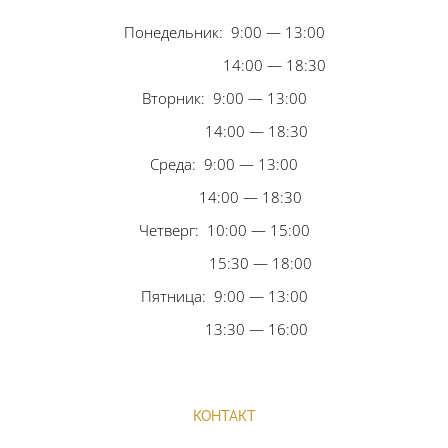
Понедельник: 9:00 — 13:00
14:00 — 18:30
Вторник: 9:00 — 13:00
14:00 — 18:30
Среда: 9:00 — 13:00
14:00 — 18:30
Четверг: 10:00 — 15:00
15:30 — 18:00
Пятница: 9:00 — 13:00
13:30 — 16:00
КОНТАКТ