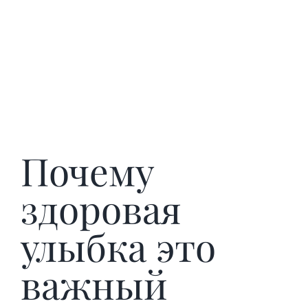
Почему
здоровая
улыбка это
важный