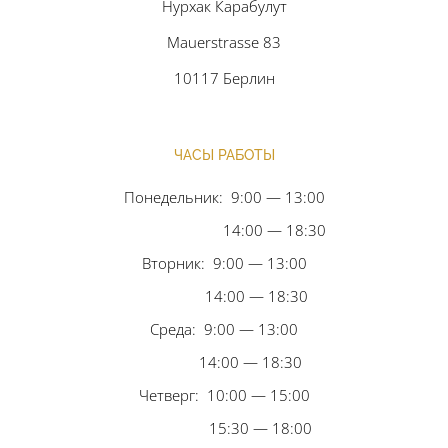
Нурхак Карабулут
Mauerstrasse 83
10117 Берлин
ЧАСЫ РАБОТЫ
Понедельник: 9:00 — 13:00
14:00 — 18:30
Вторник: 9:00 — 13:00
14:00 — 18:30
Среда: 9:00 — 13:00
14:00 — 18:30
Четверг: 10:00 — 15:00
15:30 — 18:00