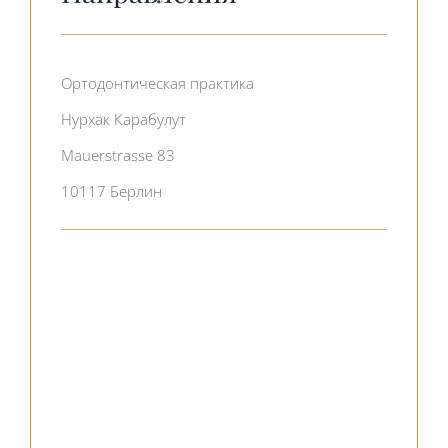
Ортодонтическая практика
Нурхак Карабулут
Mauerstrasse 83
10117 Берлин