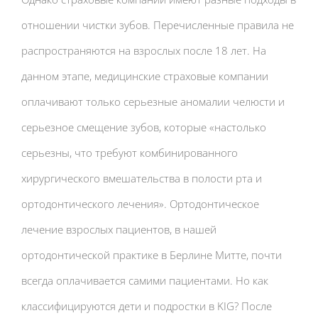
отношении чистки зубов. Перечисленные правила не
распространяются на взрослых после 18 лет. На
данном этапе, медицинские страховые компании
оплачивают только серьезные аномалии челюсти и
серьезное смещение зубов, которые «настолько
серьезны, что требуют комбинированного
хирургического вмешательства в полости рта и
ортодонтического лечения». Ортодонтическое
лечение взрослых пациентов, в нашей
ортодонтической практике в Берлине Митте, почти
всегда оплачивается самими пациентами. Но как
классифицируются дети и подростки в KIG? После