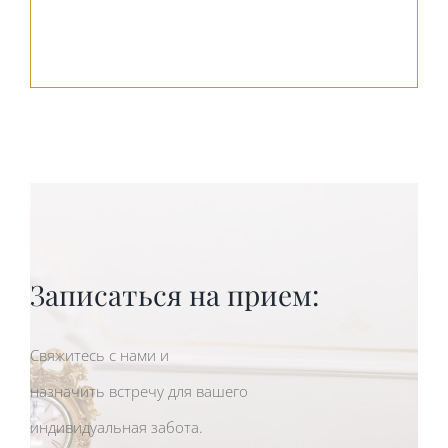
Записаться на прием:
Свяжитесь с нами и
назначить встречу для вашего
индивидуальная забота.