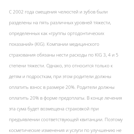
С 2002 года смещения челюстей и зубов были
разделены на пять различных уровней тяжести,
определенных как «группы ортодонтических
показаний» (KIG). Компании медицинского
страхования обязаны нести расходы по KIG 3, 4 и 5
степени тяжести. Однако, это относится только к
детям и подросткам, при этом родители должны
оплатить взнос в размере 20%. Родители должны
оплатить 20% в форме предоплаты. В конце лечения
эта сума будет возмещена страховкой при
предъявлении соответствующей квитанции. Поэтому
косметические изменения и услуги по улучшению не