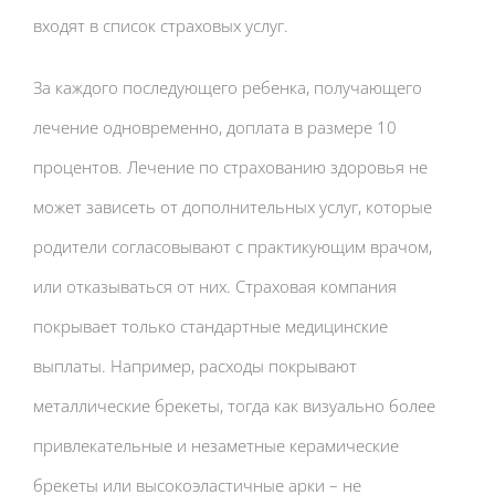
входят в список страховых услуг.
За каждого последующего ребенка, получающего
лечение одновременно, доплата в размере 10
процентов. Лечение по страхованию здоровья не
может зависеть от дополнительных услуг, которые
родители согласовывают с практикующим врачом,
или отказываться от них. Страховая компания
покрывает только стандартные медицинские
выплаты. Например, расходы покрывают
металлические брекеты, тогда как визуально более
привлекательные и незаметные керамические
брекеты или высокоэластичные арки – не