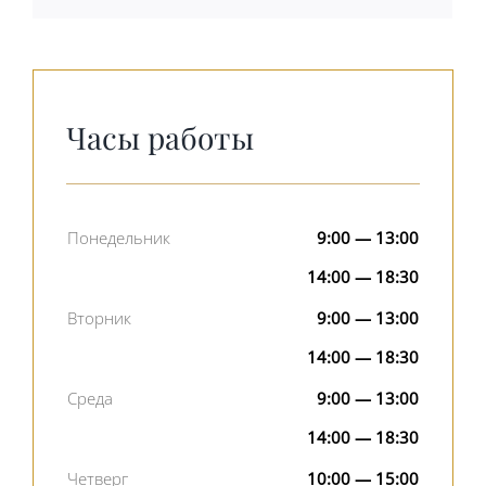
Часы работы
Понедельник
9:00 — 13:00
14:00 — 18:30
Вторник
9:00 — 13:00
14:00 — 18:30
Среда
9:00 — 13:00
14:00 — 18:30
Четверг
10:00 — 15:00