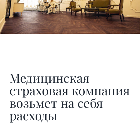
Медицинская
страховая компания
возьмет на себя
расходы