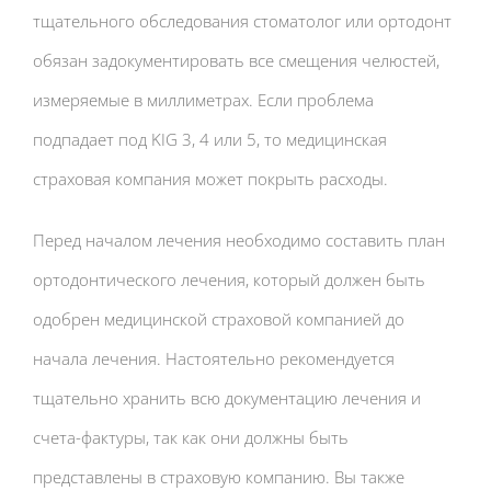
тщательного обследования стоматолог или ортодонт
обязан задокументировать все смещения челюстей,
измеряемые в миллиметрах. Если проблема
подпадает под KIG 3, 4 или 5, то медицинская
страховая компания может покрыть расходы.
Перед началом лечения необходимо составить план
ортодонтического лечения, который должен быть
одобрен медицинской страховой компанией до
начала лечения. Настоятельно рекомендуется
тщательно хранить всю документацию лечения и
счета-фактуры, так как они должны быть
представлены в страховую компанию. Вы также