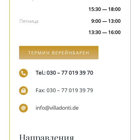
15:30 — 18:00
Пятница
9:00 — 13:00
13:30 — 16:00
ТЕРМИН ВЕРЕЙНБАРЕН
Tel.: 030 – 77 019 39 70
Fax: 030 – 77 019 39 79
info@villadonti.de
Направления