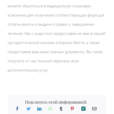
можете обратиться в медицинскую страховую
компанию для получения соответствующих форм для
оплаты взноса и выдачи справки о завершении
лечения. Мы с радостью предоставим их вам в нашей
ортодонтической клинике в Берлин Митте, а также
предоставим вам иные нужные документы. Вы также
получите от нас полный перечень всех
дополнительных услуг.
Поделитесь этой информацией: