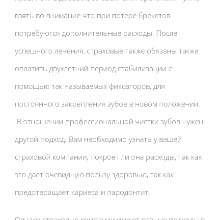
взять во внимание что при потере брекетов
потребуются дополнительные расходы. После
успешного лечения, страховые также обязаны также
оплатить двухлетний период стабилизации с
помощью так называемых фиксаторов, для
постоянного закрепления зубов в новом положении.
В отношении профессиональной чистки зубов нужен
другой подход. Вам необходимо узнать у вашей
страховой компании, покроет ли она расходы, так как
это дает очевидную пользу здоровью, так как
предотвращает кариеса и пародонтит.
Однако страховые компании имеют разные подходы в