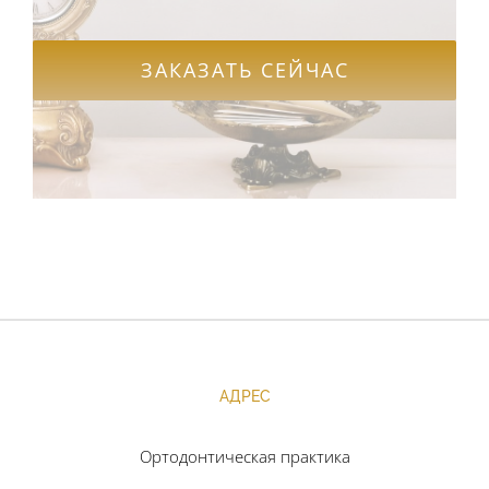
ЗАКАЗАТЬ СЕЙЧАС
АДРЕС
Ортодонтическая практика