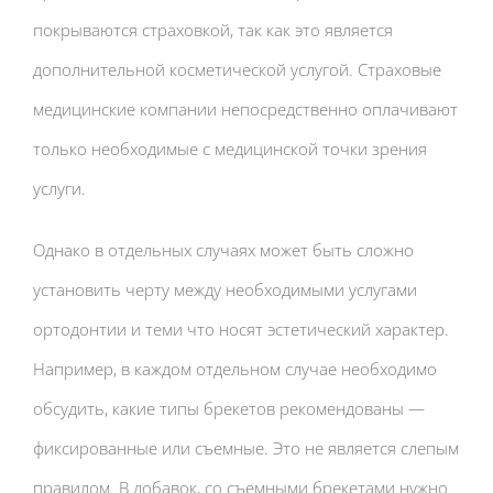
покрываются страховкой, так как это является
дополнительной косметической услугой. Страховые
медицинские компании непосредственно оплачивают
только необходимые с медицинской точки зрения
услуги.
Однако в отдельных случаях может быть сложно
установить черту между необходимыми услугами
ортодонтии и теми что носят эстетический характер.
Например, в каждом отдельном случае необходимо
обсудить, какие типы брекетов рекомендованы —
фиксированные или съемные. Это не является слепым
правилом. В добавок, со съемными брекетами нужно