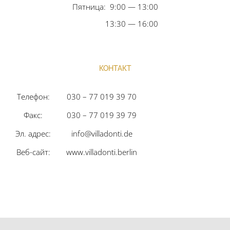
Пятница: 9:00 — 13:00
13:30 — 16:00
КОНТАКТ
Телефон:
030 – 77 019 39 70
Факс:
030 – 77 019 39 79
Эл. адрес:
info@villadonti.de
Веб-сайт:
www.villadonti.berlin