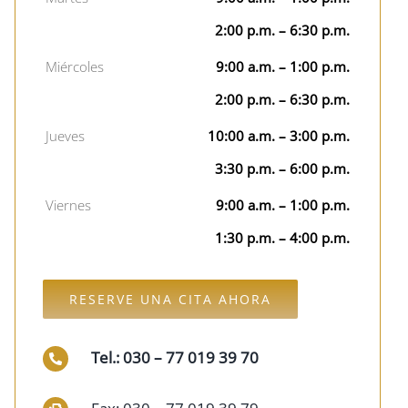
2:00 p.m. – 6:30 p.m.
Miércoles
9:00 a.m. – 1:00 p.m.
2:00 p.m. – 6:30 p.m.
Jueves
10:00 a.m. – 3:00 p.m.
3:30 p.m. – 6:00 p.m.
Viernes
9:00 a.m. – 1:00 p.m.
1:30 p.m. – 4:00 p.m.
RESERVE UNA CITA AHORA
Tel.: 030 – 77 019 39 70