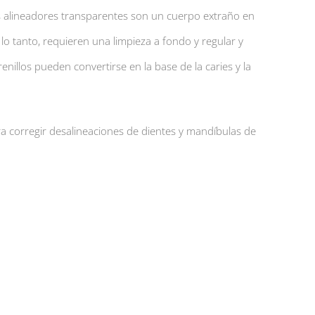
s alineadores transparentes son un cuerpo extraño en
 lo tanto, requieren una limpieza a fondo y regular y
enillos pueden convertirse en la base de la caries y la
 corregir desalineaciones de dientes y mandíbulas de