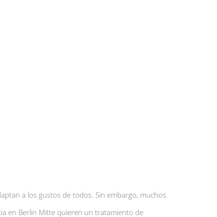
daptan a los gustos de todos. Sin embargo, muchos
ia en Berlin Mitte quieren un tratamiento de