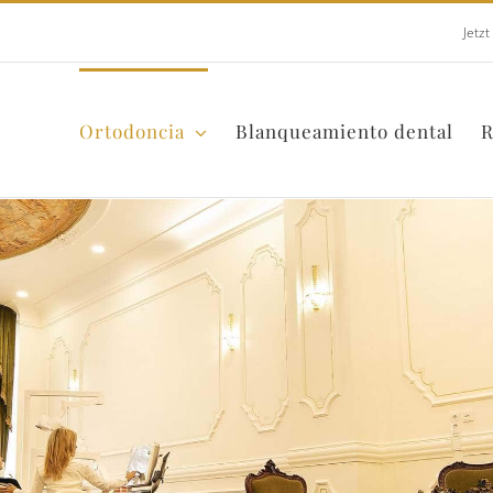
Jetz
Ortodoncia
Blanqueamiento dental
R