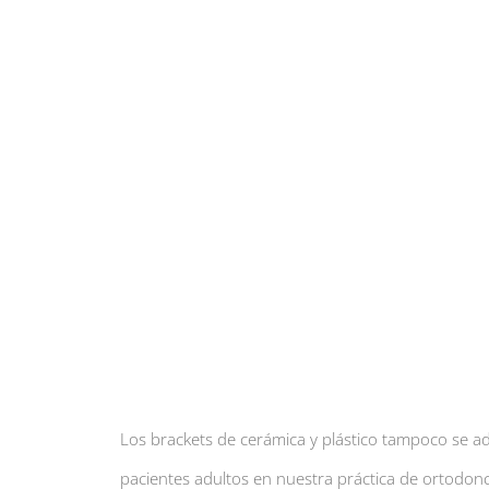
Los brackets de cerámica y plástico tampoco se a
pacientes adultos en nuestra práctica de ortodonc