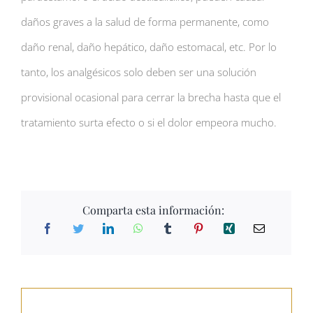
daños graves a la salud de forma permanente, como
daño renal, daño hepático, daño estomacal, etc. Por lo
tanto, los analgésicos solo deben ser una solución
provisional ocasional para cerrar la brecha hasta que el
tratamiento surta efecto o si el dolor empeora mucho.
Comparta esta información: