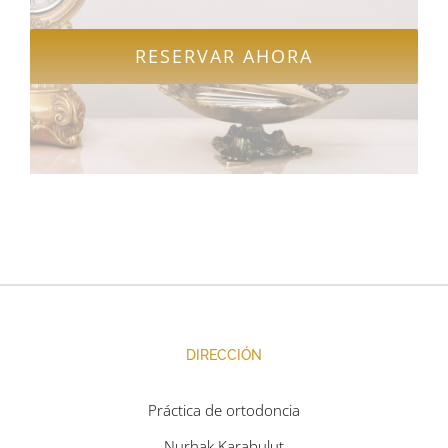
RESERVAR AHORA
DIRECCIÓN
Práctica de ortodoncia
Nurhak Karabulut