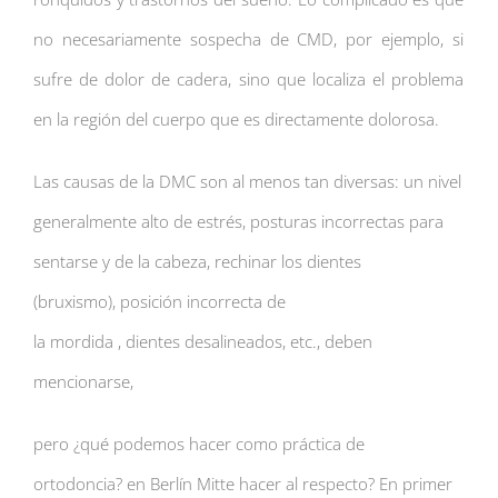
no necesariamente sospecha de CMD, por ejemplo, si
sufre de dolor de cadera, sino que localiza el problema
en la región del cuerpo que es directamente dolorosa.
Las causas de la DMC son al menos tan diversas: un nivel
generalmente alto de estrés, posturas incorrectas para
sentarse y de la cabeza, rechinar los dientes
(bruxismo), posición incorrecta de
la mordida , dientes desalineados, etc., deben
mencionarse,
pero ¿qué podemos hacer como práctica de
ortodoncia? en Berlín Mitte hacer al respecto? En primer