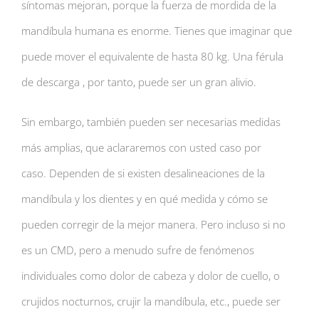
síntomas mejoran, porque la fuerza de mordida de la
mandíbula humana es enorme. Tienes que imaginar que
puede mover el equivalente de hasta 80 kg. Una férula
de descarga , por tanto, puede ser un gran alivio.
Sin embargo, también pueden ser necesarias medidas
más amplias, que aclararemos con usted caso por
caso. Dependen de si existen desalineaciones de la
mandíbula y los dientes y en qué medida y cómo se
pueden corregir de la mejor manera. Pero incluso si no
es un CMD, pero a menudo sufre de fenómenos
individuales como dolor de cabeza y dolor de cuello, o
crujidos nocturnos, crujir la mandíbula, etc., puede ser