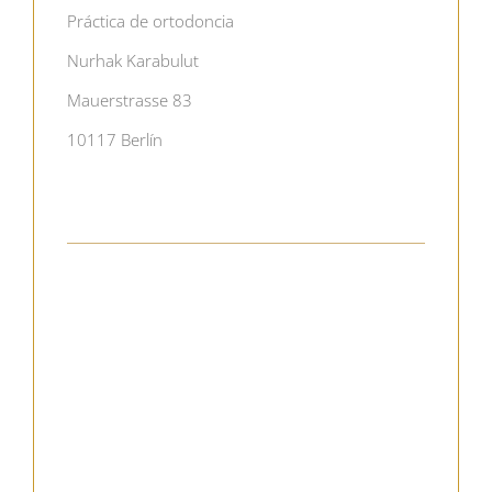
Práctica de ortodoncia
Nurhak Karabulut
Mauerstrasse 83
10117 Berlín