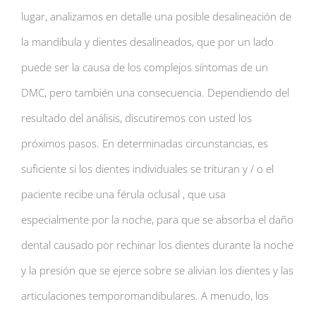
lugar, analizamos en detalle una posible desalineación de
la mandíbula y dientes desalineados, que por un lado
puede ser la causa de los complejos síntomas de un
DMC, pero también una consecuencia. Dependiendo del
resultado del análisis, discutiremos con usted los
próximos pasos. En determinadas circunstancias, es
suficiente si los dientes individuales se trituran y / o el
paciente recibe una férula oclusal , que usa
especialmente por la noche, para que se absorba el daño
dental causado por rechinar los dientes durante la noche
y la presión que se ejerce sobre se alivian los dientes y las
articulaciones temporomandibulares. A menudo, los