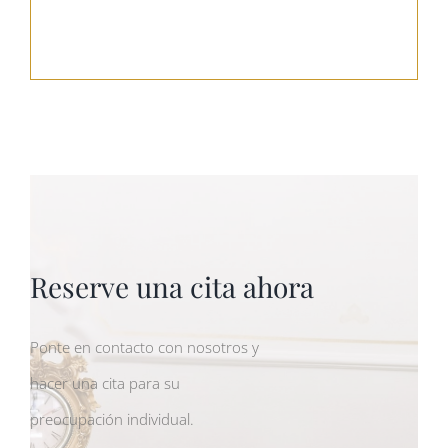
Reserve una cita ahora
Ponte en contacto con nosotros y
hacer una cita para su
preocupación individual.