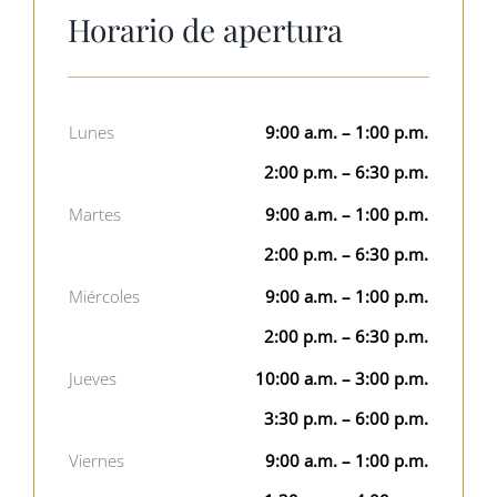
Horario de apertura
Lunes
9:00 a.m. – 1:00 p.m.
2:00 p.m. – 6:30 p.m.
Martes
9:00 a.m. – 1:00 p.m.
2:00 p.m. – 6:30 p.m.
Miércoles
9:00 a.m. – 1:00 p.m.
2:00 p.m. – 6:30 p.m.
Jueves
10:00 a.m. – 3:00 p.m.
3:30 p.m. – 6:00 p.m.
Viernes
9:00 a.m. – 1:00 p.m.