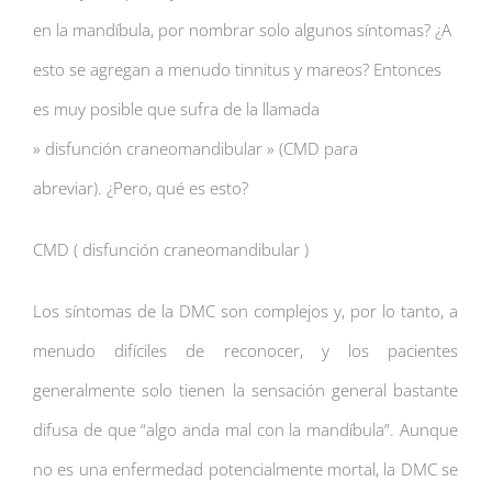
en la mandíbula, por nombrar solo algunos síntomas? ¿A
esto se agregan a menudo tinnitus y mareos? Entonces
es muy posible que sufra de la llamada
» disfunción craneomandibular » (CMD para
abreviar). ¿Pero, qué es esto?
CMD ( disfunción craneomandibular )
Los síntomas de la DMC son complejos y, por lo tanto, a
menudo difíciles de reconocer, y los pacientes
generalmente solo tienen la sensación general bastante
difusa de que “algo anda mal con la mandíbula”. Aunque
no es una enfermedad potencialmente mortal, la DMC se