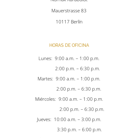
Mauerstrasse 83
10117 Berlín
HORAS DE OFICINA
Lunes: 9:00 a.m. – 1:00 p.m.
2:00 p.m. – 6:30 p.m.
Martes: 9:00 a.m. – 1:00 p.m.
2:00 p.m. – 6:30 p.m.
Miércoles: 9:00 a.m. – 1:00 p.m.
2:00 p.m. – 6:30 p.m.
Jueves: 10:00 a.m. – 3:00 p.m.
3:30 p.m. – 6:00 p.m.