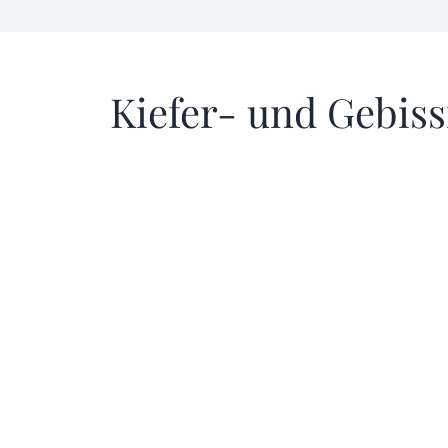
Kiefer- und Gebiss