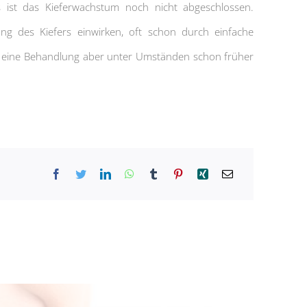
ts ist das Kieferwachstum noch nicht abgeschlossen.
ng des Kiefers einwirken, oft schon durch einfache
 eine Behandlung aber unter Umständen schon früher