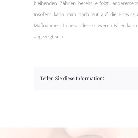
bleibenden Zähnen bereits erfolgt, anderersei
Insofern kann man noch gut auf die Entwicklu
Maßnahmen. In besonders schweren Fällen kann
angezeigt sein.
Teilen Sie diese Information: