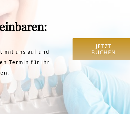
einbaren:
JETZT
 mit uns auf und
BUCHEN
en Termin für Ihr
gen.