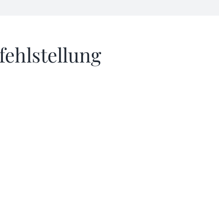
fehlstellung