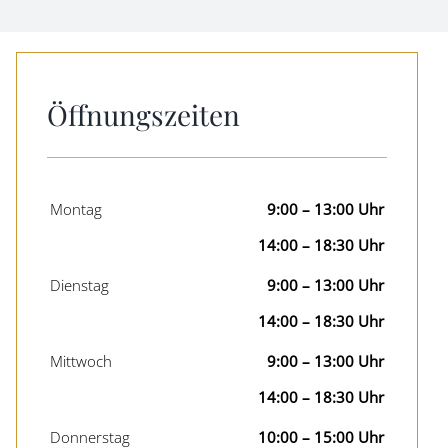
Öffnungszeiten
Montag
9:00 – 13:00 Uhr
14:00 – 18:30 Uhr
Dienstag
9:00 – 13:00 Uhr
14:00 – 18:30 Uhr
Mittwoch
9:00 – 13:00 Uhr
14:00 – 18:30 Uhr
Donnerstag
10:00 – 15:00 Uhr