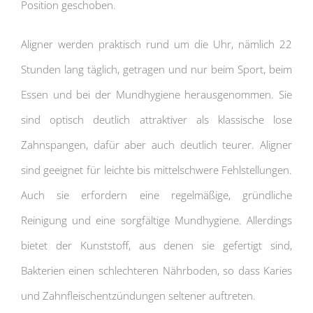
Position geschoben.
Aligner werden praktisch rund um die Uhr, nämlich 22
Stunden lang täglich, getragen und nur beim Sport, beim
Essen und bei der Mundhygiene herausgenommen. Sie
sind optisch deutlich attraktiver als klassische lose
Zahnspangen, dafür aber auch deutlich teurer. Aligner
sind geeignet für leichte bis mittelschwere Fehlstellungen.
Auch sie erfordern eine regelmäßige, gründliche
Reinigung und eine sorgfältige Mundhygiene. Allerdings
bietet der Kunststoff, aus denen sie gefertigt sind,
Bakterien einen schlechteren Nährboden, so dass Karies
und Zahnfleischentzündungen seltener auftreten.