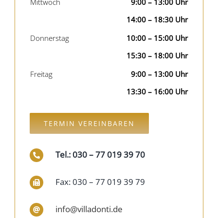
Mittwoch
9:00 – 13:00 Uhr
14:00 – 18:30 Uhr
Donnerstag
10:00 – 15:00 Uhr
15:30 – 18:00 Uhr
Freitag
9:00 – 13:00 Uhr
13:30 – 16:00 Uhr
TERMIN VEREINBAREN
Tel.: 030 – 77 019 39 70
Fax: 030 – 77 019 39 79
info@villadonti.de