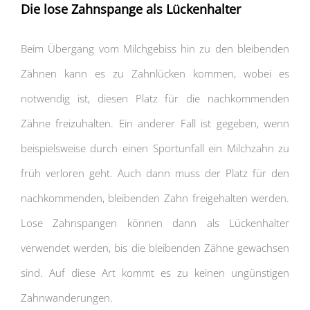
Die lose Zahnspange als Lückenhalter
Beim Übergang vom Milchgebiss hin zu den bleibenden
Zähnen kann es zu Zahnlücken kommen, wobei es
notwendig ist, diesen Platz für die nachkommenden
Zähne freizuhalten. Ein anderer Fall ist gegeben, wenn
beispielsweise durch einen Sportunfall ein Milchzahn zu
früh verloren geht. Auch dann muss der Platz für den
nachkommenden, bleibenden Zahn freigehalten werden.
Lose Zahnspangen können dann als Lückenhalter
verwendet werden, bis die bleibenden Zähne gewachsen
sind. Auf diese Art kommt es zu keinen ungünstigen
Zahnwanderungen.