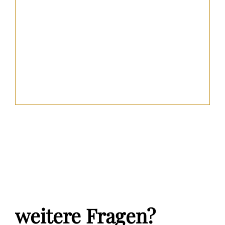
weitere Fragen?