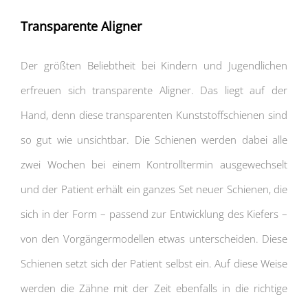
Transparente Aligner
Der größten Beliebtheit bei Kindern und Jugendlichen
erfreuen sich transparente Aligner. Das liegt auf der
Hand, denn diese transparenten Kunststoffschienen sind
so gut wie unsichtbar. Die Schienen werden dabei alle
zwei Wochen bei einem Kontrolltermin ausgewechselt
und der Patient erhält ein ganzes Set neuer Schienen, die
sich in der Form – passend zur Entwicklung des Kiefers –
von den Vorgängermodellen etwas unterscheiden. Diese
Schienen setzt sich der Patient selbst ein. Auf diese Weise
werden die Zähne mit der Zeit ebenfalls in die richtige