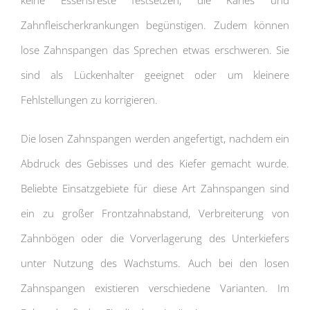
Zahnfleischerkrankungen begünstigen. Zudem können
lose Zahnspangen das Sprechen etwas erschweren. Sie
sind als Lückenhalter geeignet oder um kleinere
Fehlstellungen zu korrigieren.
Die losen Zahnspangen werden angefertigt, nachdem ein
Abdruck des Gebisses und des Kiefer gemacht wurde.
Beliebte Einsatzgebiete für diese Art Zahnspangen sind
ein zu großer Frontzahnabstand, Verbreiterung von
Zahnbögen oder die Vorverlagerung des Unterkiefers
unter Nutzung des Wachstums. Auch bei den losen
Zahnspangen existieren verschiedene Varianten. Im