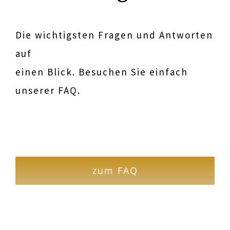
Die wichtigsten Fragen und Antworten
auf
einen Blick. Besuchen Sie einfach
unserer FAQ.
zum FAQ