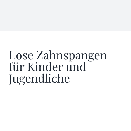
Lose Zahnspangen
für Kinder und
Jugendliche