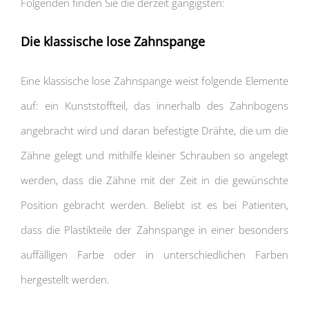
Folgenden finden Sie die derzeit gängigsten:
Die klassische lose Zahnspange
Eine klassische lose Zahnspange weist folgende Elemente
auf: ein Kunststoffteil, das innerhalb des Zahnbogens
angebracht wird und daran befestigte Drähte, die um die
Zähne gelegt und mithilfe kleiner Schrauben so angelegt
werden, dass die Zähne mit der Zeit in die gewünschte
Position gebracht werden. Beliebt ist es bei Patienten,
dass die Plastikteile der Zahnspange in einer besonders
auffälligen Farbe oder in unterschiedlichen Farben
hergestellt werden.