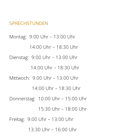
SPRECHSTUNDEN
Montag: 9:00 Uhr – 13:00 Uhr
14:00 Uhr – 18:30 Uhr
Dienstag: 9:00 Uhr – 13:00 Uhr
14:00 Uhr – 18:30 Uhr
Mittwoch: 9:00 Uhr – 13:00 Uhr
14:00 Uhr – 18:30 Uhr
Donnerstag: 10:00 Uhr – 15:00 Uhr
15:30 Uhr – 18:00 Uhr
Freitag: 9:00 Uhr – 13:00 Uhr
13:30 Uhr – 16:00 Uhr