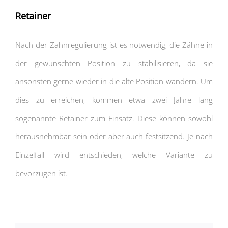
Retainer
Nach der Zahnregulierung ist es notwendig, die Zähne in
der gewünschten Position zu stabilisieren, da sie
ansonsten gerne wieder in die alte Position wandern. Um
dies zu erreichen, kommen etwa zwei Jahre lang
sogenannte Retainer zum Einsatz. Diese können sowohl
herausnehmbar sein oder aber auch festsitzend. Je nach
Einzelfall wird entschieden, welche Variante zu
bevorzugen ist.