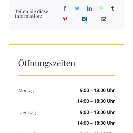
Teilen Sie diese
Information:
Öffnungszeiten
Montag
9:00 – 13:00 Uhr
14:00 – 18:30 Uhr
Dienstag
9:00 – 13:00 Uhr
14:00 – 18:30 Uhr